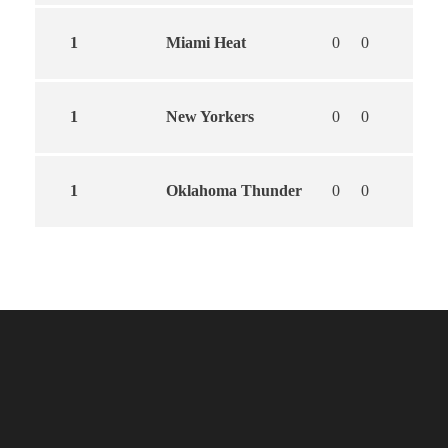
1
Miami Heat
0
0
1
New Yorkers
0
0
1
Oklahoma Thunder
0
0